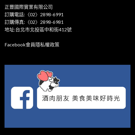
正豐國際實業有限公司
訂購電話:〈02〉2898-6991
訂購傳真:〈02〉2898-6981
地址:台北市北投區中和街412號
Facebook會員隱私權政策