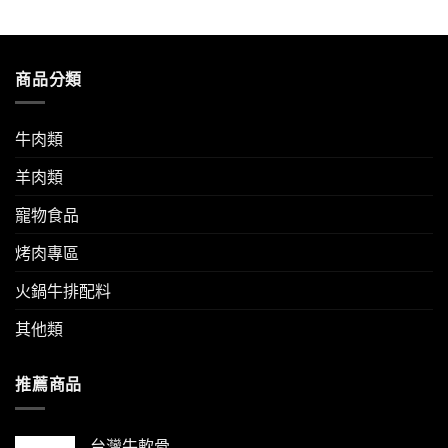
商品分類
牛肉類
羊肉類
寵物食品
烤肉專區
火鍋牛排配料
其他類
推薦商品
台灣牛軟骨