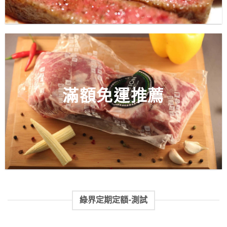
滿額免運推薦
綠界定期定額-測試