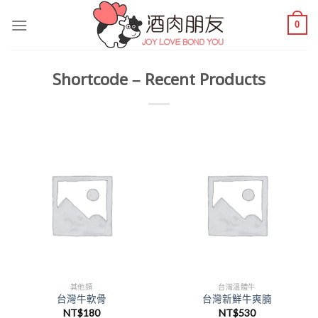
Skip
0
to
content
Shortcode – Recent Products
其他類
台灣溫體牛
台灣牛軟骨
台灣新鮮牛爽腩
NT$
180
NT$
530