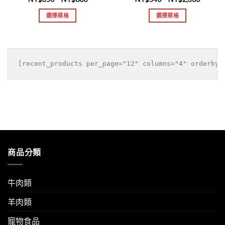
選擇規格
選擇規格
商品分類
牛肉類
羊肉類
寵物食品