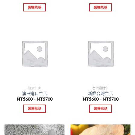
選擇規格
選擇規格
澳洲牛肉
台灣溫體牛
澳洲進口牛舌
新鮮台灣牛舌
NT$
600
NT$
700
NT$
600
NT$
700
–
–
選擇規格
選擇規格