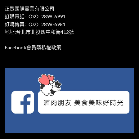
正豐國際實業有限公司
訂購電話:〈02〉2898-6991
訂購傳真:〈02〉2898-6981
地址:台北市北投區中和街412號
Facebook會員隱私權政策