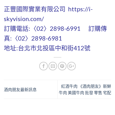
正豐國際實業有限公司
https://i-
skyvision.com/
訂購電話:〈02〉2898-6991 訂購傳
真:〈02〉2898-6981
地址:台北市北投區中和街412號
紅酒牛肉 《酒肉朋友》新鮮
酒肉朋友最新訊息
牛肉 美國牛肉 批發 零售 宅配