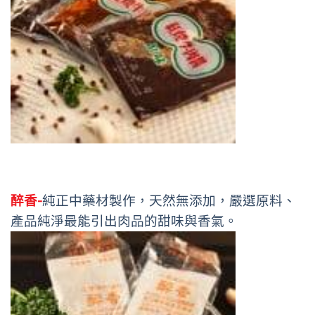
醉香-
純正中藥材製作，天然無添加，嚴選原料、
產品純淨最能引出肉品的甜味與香氣。