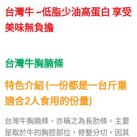
台灣牛 ~低脂少油高蛋白 享受
美味無負擔
台灣牛胸腩條
特色介紹 (一份都是一台斤重
適合2人食用的份量)
台灣牛胸腩條，亦稱之為長肋條。主要
是取於牛的胸腔部位，修整分切，因其