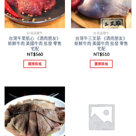
台灣溫體牛
台灣溫體牛
台灣牛里肌心 《酒肉朋友》
台灣牛三叉筋 《酒肉朋友》
新鮮牛肉 美國牛肉 批發 零售
新鮮牛肉 美國牛肉 批發 零售
宅配
宅配
NT$
560
NT$
510
選擇規格
選擇規格