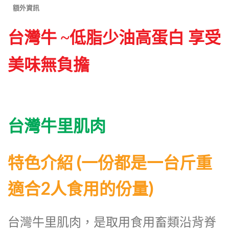
額外資訊
台灣牛 ~低脂少油高蛋白 享受
美味無負擔
台灣牛里肌肉
特色介紹 (一份都是一台斤重
適合2人食用的份量)
台灣牛里肌肉，是取用食用畜類沿背脊