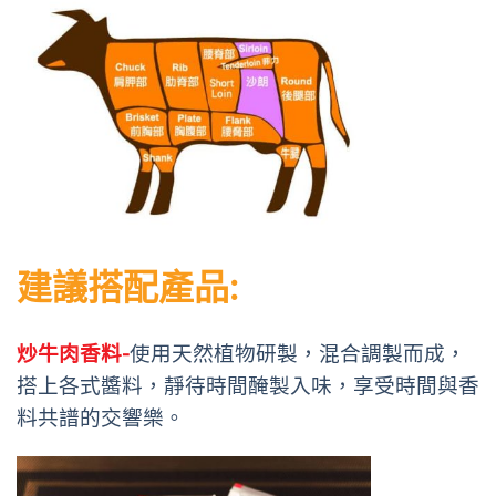
建議搭配產品:
炒牛肉香料-
使用天然植物研製，混合調製而成，
搭上各式醬料，靜待時間醃製入味，享受時間與香
料共譜的交響樂。