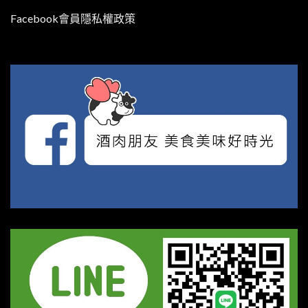
Facebook會員隱私權政策