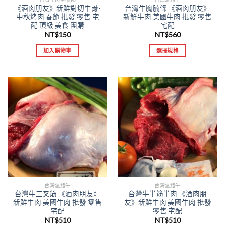
《酒肉朋友》新鮮對切牛骨-
台灣牛胸腩條 《酒肉朋友》
中秋烤肉 春節 批發 零售 宅
新鮮牛肉 美國牛肉 批發 零售
配 頂級 美食 團購
宅配
NT$
150
NT$
560
加入購物車
選擇規格
台灣溫體牛
台灣溫體牛
台灣牛三叉筋 《酒肉朋友》
台灣牛半筋半肉 《酒肉朋
新鮮牛肉 美國牛肉 批發 零售
友》新鮮牛肉 美國牛肉 批發
宅配
零售 宅配
NT$
510
NT$
510