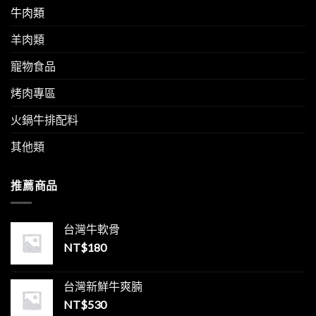
牛肉類
羊肉類
寵物食品
烤肉專區
火鍋牛排配料
其他類
推薦商品
台灣牛軟骨
NT$
180
台灣新鮮牛爽腩
NT$
530