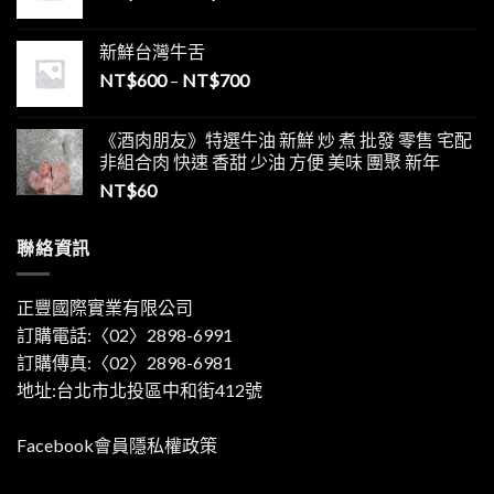
新鮮台灣牛舌
NT$
600
–
NT$
700
《酒肉朋友》特選牛油 新鮮 炒 煮 批發 零售 宅配
非組合肉 快速 香甜 少油 方便 美味 團聚 新年
NT$
60
聯絡資訊
正豐國際實業有限公司
訂購電話:〈02〉2898-6991
訂購傳真:〈02〉2898-6981
地址:台北市北投區中和街412號
Facebook會員隱私權政策