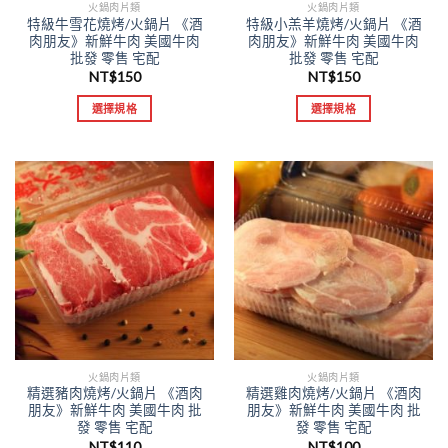
火鍋肉片類
火鍋肉片類
特級牛雪花燒烤/火鍋片 《酒
特級小羔羊燒烤/火鍋片 《酒
肉朋友》新鮮牛肉 美國牛肉
肉朋友》新鮮牛肉 美國牛肉
批發 零售 宅配
批發 零售 宅配
NT$
150
NT$
150
選擇規格
選擇規格
火鍋肉片類
火鍋肉片類
精選豬肉燒烤/火鍋片 《酒肉
精選雞肉燒烤/火鍋片 《酒肉
朋友》新鮮牛肉 美國牛肉 批
朋友》新鮮牛肉 美國牛肉 批
發 零售 宅配
發 零售 宅配
NT$
110
NT$
100