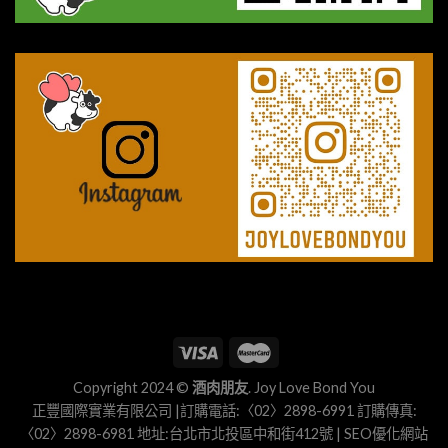
Copyright 2024 ©
酒肉朋友
. Joy Love Bond You
正豐國際實業有限公司 |訂購電話:〈02〉2898-6991 訂購傳真:
〈02〉2898-6981 地址:台北市北投區中和街412號 |
SEO優化
網站